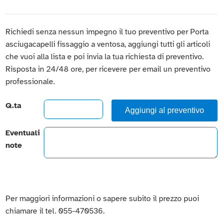
Richiedi senza nessun impegno il tuo preventivo per Porta
asciugacapelli fissaggio a ventosa, aggiungi tutti gli articoli
che vuoi alla lista e poi invia la tua richiesta di preventivo.
Risposta in 24/48 ore, per ricevere per email un preventivo
professionale.
Q.ta
Aggiungi al preventivo
Eventuali
note
Per maggiori informazioni o sapere subito il prezzo puoi
chiamare il tel. 055-470536.