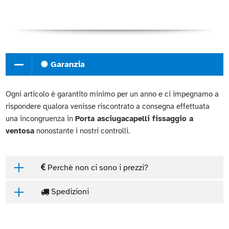
Garanzia
Ogni articolo è garantito minimo per un anno e ci impegnamo a
rispondere qualora venisse riscontrato a consegna effettuata
una incongruenza in
Porta asciugacapelli fissaggio a
ventosa
nonostante i nostri controlli.
Perchè non ci sono i prezzi?
Spedizioni