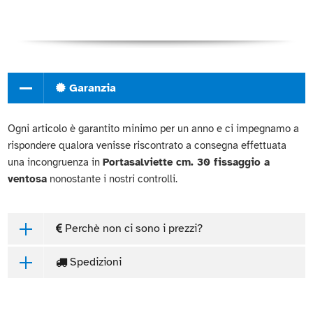
Garanzia
Ogni articolo è garantito minimo per un anno e ci impegnamo a
rispondere qualora venisse riscontrato a consegna effettuata
una incongruenza in
Portasalviette cm. 30 fissaggio a
ventosa
nonostante i nostri controlli.
Perchè non ci sono i prezzi?
Spedizioni