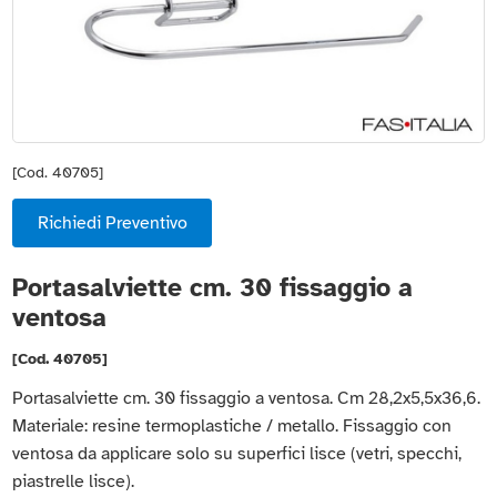
[Cod. 40705]
Richiedi Preventivo
Portasalviette cm. 30 fissaggio a
ventosa
[Cod. 40705]
Portasalviette cm. 30 fissaggio a ventosa. Cm 28,2x5,5x36,6.
Materiale: resine termoplastiche / metallo. Fissaggio con
ventosa da applicare solo su superfici lisce (vetri, specchi,
piastrelle lisce).