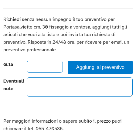
Richiedi senza nessun impegno il tuo preventivo per
Portasalviette cm. 30 fissaggio a ventosa, aggiungi tutti gli
articoli che vuoi alla lista e poi invia la tua richiesta di
preventivo. Risposta in 24/48 ore, per ricevere per email un
preventivo professionale.
Q.ta
Aggiungi al preventivo
Eventuali
note
Per maggiori informazioni o sapere subito il prezzo puoi
chiamare il tel. 055-470536.