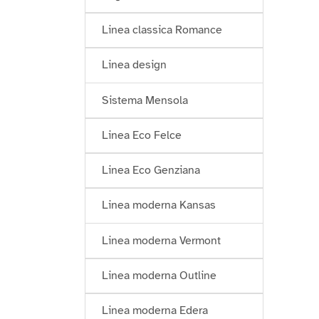
Linea classica Romance
Linea design
Sistema Mensola
Linea Eco Felce
Linea Eco Genziana
Linea moderna Kansas
Linea moderna Vermont
Linea moderna Outline
Linea moderna Edera