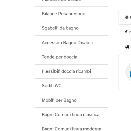
Bilance Pesapersone
G
Sgabelli da bagno
P
Accessori Bagno Disabili
Tende per doccia
Flessibili doccia ricambi
Sedili WC
Mobili per Bagno
Bagni Comuni linea classica
Bagni Comuni linea moderna