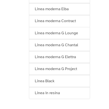
Linea moderna Elba
Linea moderna Contract
Linea moderna G Lounge
Linea moderna G Chantal
Linea moderna G Elettra
Linea moderna G Project
Linea Black
Linea in resina