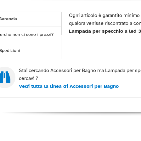
Ogni articolo è garantito minim
aranzia
qualora venisse riscontrato a co
Lampada per specchio a led 
erchè non ci sono i prezzi?
Spedizioni
Stai cercando Accessori per Bagno ma Lampada per spe
cercavi ?
Vedi tutta la linea di Accessori per Bagno