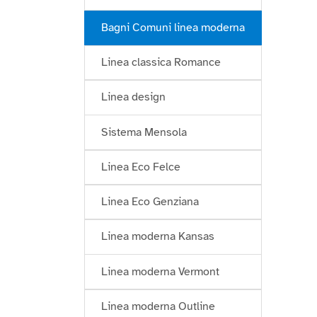
Bagni Comuni linea moderna
Linea classica Romance
Linea design
Sistema Mensola
Linea Eco Felce
Linea Eco Genziana
Linea moderna Kansas
Linea moderna Vermont
Linea moderna Outline