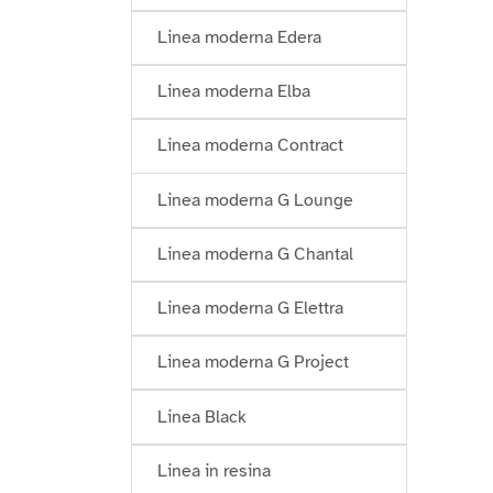
Linea moderna Edera
Linea moderna Elba
Linea moderna Contract
Linea moderna G Lounge
Linea moderna G Chantal
Linea moderna G Elettra
Linea moderna G Project
Linea Black
Linea in resina