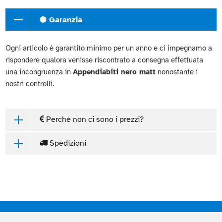
Garanzia
Ogni articolo è garantito minimo per un anno e ci impegnamo a
rispondere qualora venisse riscontrato a consegna effettuata
una incongruenza in
Appendiabiti nero matt
nonostante i
nostri controlli.
Perchè non ci sono i prezzi?
Spedizioni