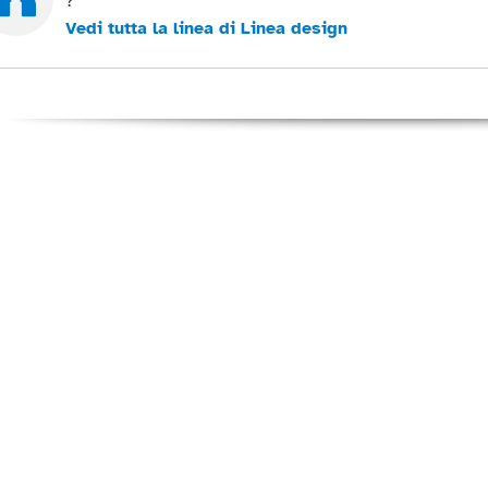
?
Vedi tutta la linea di Linea design