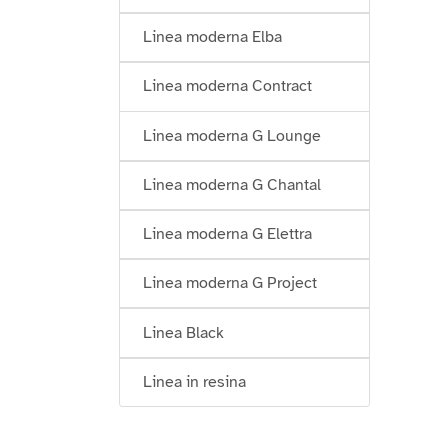
Linea moderna Elba
Linea moderna Contract
Linea moderna G Lounge
Linea moderna G Chantal
Linea moderna G Elettra
Linea moderna G Project
Linea Black
Linea in resina