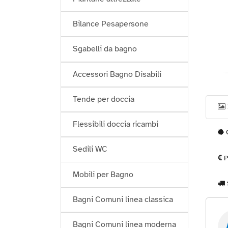
Bilance Pesapersone
Sgabelli da bagno
Accessori Bagno Disabili
Tende per doccia
Flessibili doccia ricambi
G
Sedili WC
P
Mobili per Bagno
Bagni Comuni linea classica
Bagni Comuni linea moderna