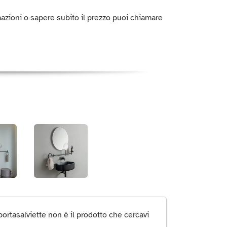
azioni o sapere subito il prezzo puoi chiamare
rtasalviette non è il prodotto che cercavi