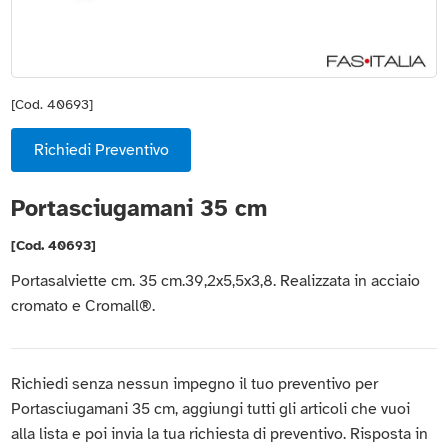
[Cod. 40693]
Richiedi Preventivo
Portasciugamani 35 cm
[Cod. 40693]
Portasalviette cm. 35 cm.39,2x5,5x3,8. Realizzata in acciaio
cromato e Cromall®.
Richiedi senza nessun impegno il tuo preventivo per
Portasciugamani 35 cm, aggiungi tutti gli articoli che vuoi
alla lista e poi invia la tua richiesta di preventivo. Risposta in