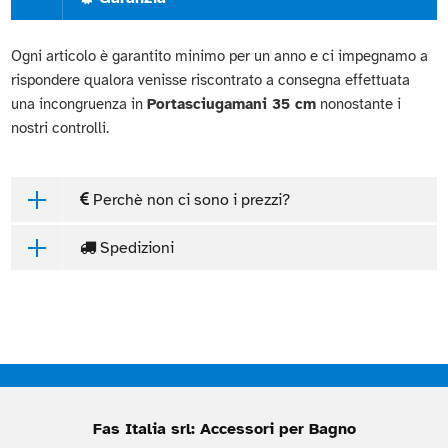
Ogni articolo è garantito minimo per un anno e ci impegnamo a
rispondere qualora venisse riscontrato a consegna effettuata
una incongruenza in
Portasciugamani 35 cm
nonostante i
nostri controlli.
Perchè non ci sono i prezzi?
Spedizioni
Fas Italia srl: Accessori per Bagno