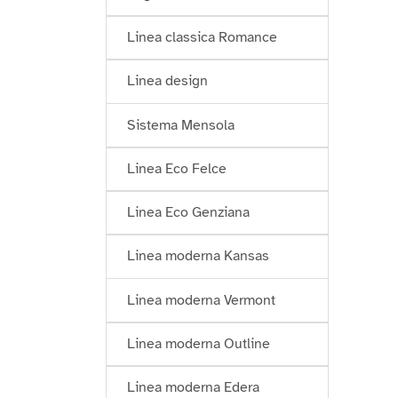
Linea classica Romance
Linea design
Sistema Mensola
Linea Eco Felce
Linea Eco Genziana
Linea moderna Kansas
Linea moderna Vermont
Linea moderna Outline
Linea moderna Edera