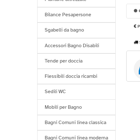
G
Bilance Pesapersone
P
Sgabelli da bagno
Accessori Bagno Disabili
Tende per doccia
Flessibili doccia ricambi
Sedili WC
Mobili per Bagno
Bagni Comuni linea classica
Bagni Comuni linea moderna