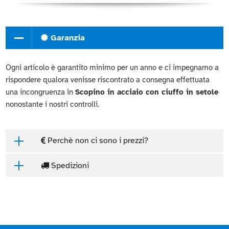
Garanzia
Ogni articolo è garantito minimo per un anno e ci impegnamo a
rispondere qualora venisse riscontrato a consegna effettuata
una incongruenza in
Scopino in acciaio con ciuffo in setole
nonostante i nostri controlli.
Perchè non ci sono i prezzi?
Spedizioni