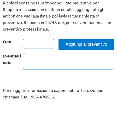
Richiedi senza nessun impegno il tuo preventivo per
Scopino in acciaio con ciuffo in setole, aggiungi tutti gli
articoli che vuoi alla lista e poi invia la tua richiesta di
preventivo. Risposta in 24/48 ore, per ricevere per email un
preventivo professionale.
Q.ta
Aggiungi al preventivo
Eventuali
note
Per maggiori informazioni o sapere subito il prezzo puoi
chiamare il tel. 055-470536.