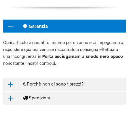
Garanzia
Ogni articolo è garantito minimo per un anno e ci impegnamo a
rispondere qualora venisse riscontrato a consegna effettuata
una incongruenza in
Porta asciugamani a snodo nero opaco
nonostante i nostri controlli.
Perchè non ci sono i prezzi?
Spedizioni