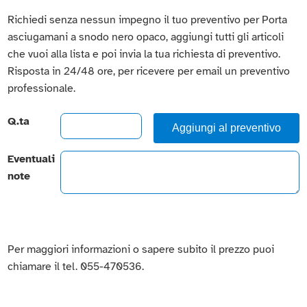
Richiedi senza nessun impegno il tuo preventivo per Porta
asciugamani a snodo nero opaco, aggiungi tutti gli articoli
che vuoi alla lista e poi invia la tua richiesta di preventivo.
Risposta in 24/48 ore, per ricevere per email un preventivo
professionale.
Q.ta
Aggiungi al preventivo
Eventuali
note
Per maggiori informazioni o sapere subito il prezzo puoi
chiamare il tel. 055-470536.