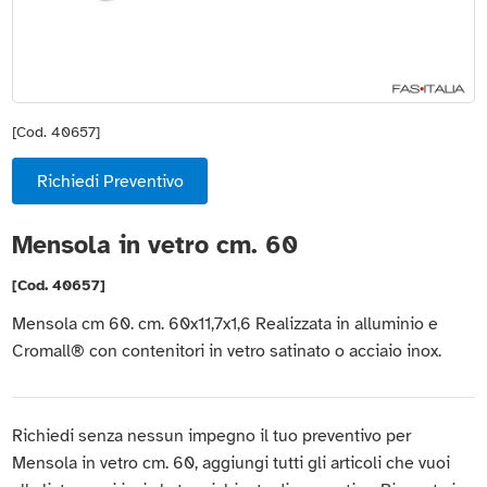
[Cod. 40657]
Richiedi Preventivo
Mensola in vetro cm. 60
[Cod. 40657]
Mensola cm 60. cm. 60x11,7x1,6 Realizzata in alluminio e
Cromall® con contenitori in vetro satinato o acciaio inox.
Richiedi senza nessun impegno il tuo preventivo per
Mensola in vetro cm. 60, aggiungi tutti gli articoli che vuoi