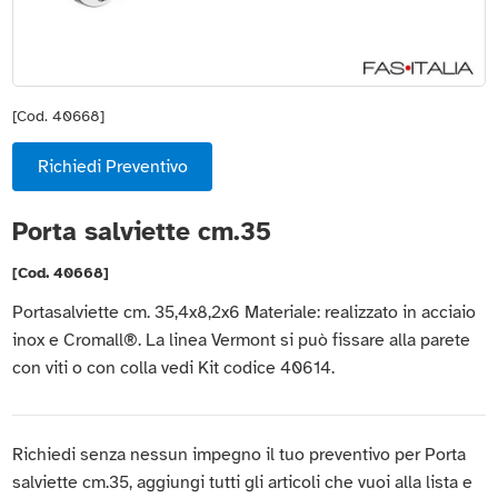
[Cod. 40668]
Richiedi Preventivo
Porta salviette cm.35
[Cod. 40668]
Portasalviette cm. 35,4x8,2x6 Materiale: realizzato in acciaio
inox e Cromall®. La linea Vermont si può fissare alla parete
con viti o con colla vedi Kit codice 40614.
Richiedi senza nessun impegno il tuo preventivo per Porta
salviette cm.35, aggiungi tutti gli articoli che vuoi alla lista e