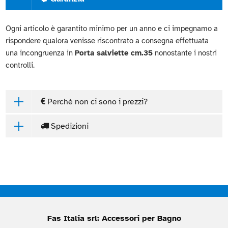
Ogni articolo è garantito minimo per un anno e ci impegnamo a
rispondere qualora venisse riscontrato a consegna effettuata
una incongruenza in
Porta salviette cm.35
nonostante i nostri
controlli.
Perchè non ci sono i prezzi?
Spedizioni
Fas Italia srl: Accessori per Bagno