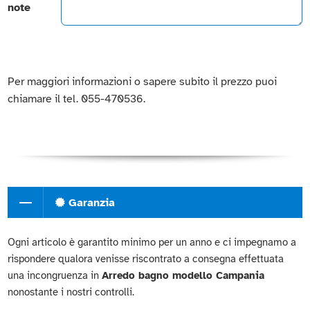
note
Per maggiori informazioni o sapere subito il prezzo puoi
chiamare il tel. 055-470536.
Garanzia
Ogni articolo è garantito minimo per un anno e ci impegnamo a
rispondere qualora venisse riscontrato a consegna effettuata
una incongruenza in
Arredo bagno modello Campania
nonostante i nostri controlli.