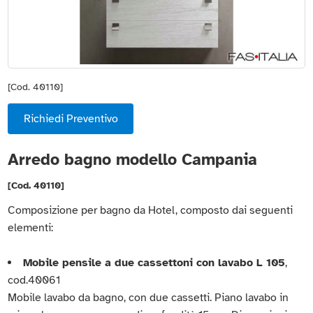
[Cod. 40110]
Richiedi Preventivo
Arredo bagno modello Campania
[Cod. 40110]
Composizione per bagno da Hotel, composto dai seguenti
elementi:
Mobile pensile a due cassettoni con lavabo L 105
,
cod.40061
Mobile lavabo da bagno, con due cassetti. Piano lavabo in