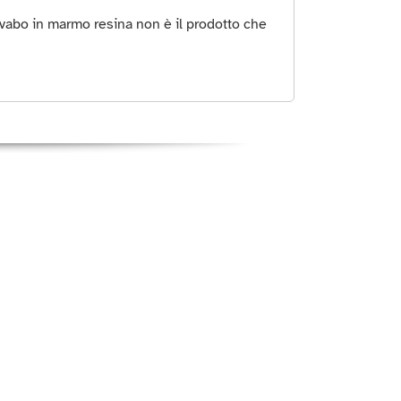
vabo in marmo resina non è il prodotto che