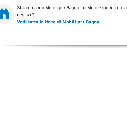
Stai cercando Mobili per Bagno ma Mobile tondo con la
cercavi ?
Vedi tutta la linea di Mobili per Bagno