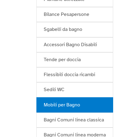
Bilance Pesapersone
Sgabelli da bagno
Accessori Bagno Disabili
Tende per doccia
Flessibili doccia ricambi
Sedili WC
Mobili per Bagno
Bagni Comuni linea classica
Bagni Comuni linea moderna