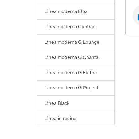
Linea moderna Elba
Linea moderna Contract
Linea moderna G Lounge
Linea moderna G Chantal
Linea moderna G Elettra
Linea moderna G Project
Linea Black
Linea in resina