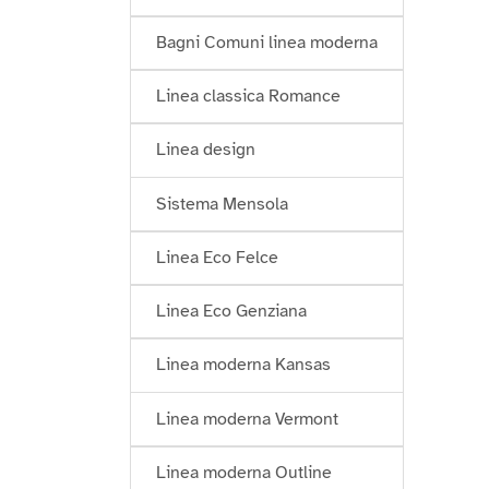
Bagni Comuni linea moderna
Linea classica Romance
Linea design
Sistema Mensola
Linea Eco Felce
Linea Eco Genziana
Linea moderna Kansas
Linea moderna Vermont
Linea moderna Outline