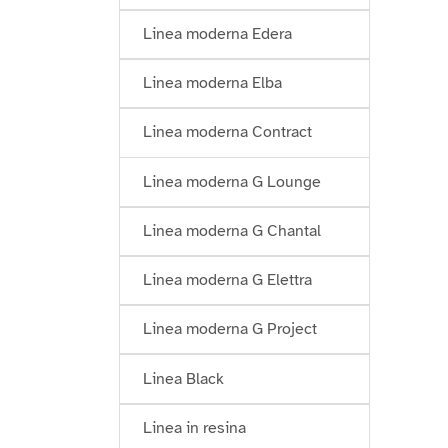
Linea moderna Edera
Linea moderna Elba
Linea moderna Contract
Linea moderna G Lounge
Linea moderna G Chantal
Linea moderna G Elettra
Linea moderna G Project
Linea Black
Linea in resina