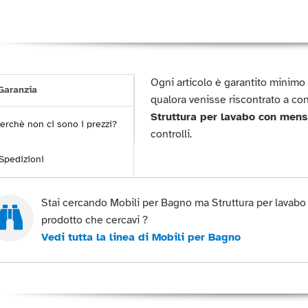
Ogni articolo è garantito minim
aranzia
qualora venisse riscontrato a co
Struttura per lavabo con mens
erchè non ci sono i prezzi?
controlli.
Spedizioni
Stai cercando Mobili per Bagno ma Struttura per lavabo 
prodotto che cercavi ?
Vedi tutta la linea di Mobili per Bagno