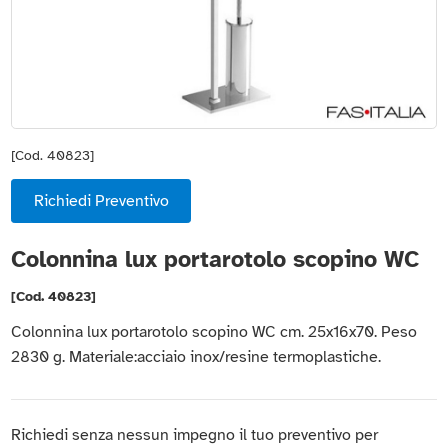
[Cod. 40823]
Richiedi Preventivo
Colonnina lux portarotolo scopino WC
[Cod. 40823]
Colonnina lux portarotolo scopino WC cm. 25x16x70. Peso
2830 g. Materiale:acciaio inox/resine termoplastiche.
Richiedi senza nessun impegno il tuo preventivo per