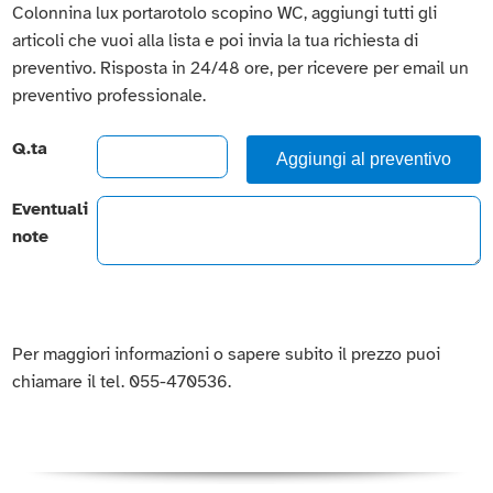
Colonnina lux portarotolo scopino WC, aggiungi tutti gli
articoli che vuoi alla lista e poi invia la tua richiesta di
preventivo. Risposta in 24/48 ore, per ricevere per email un
preventivo professionale.
Q.ta
Aggiungi al preventivo
Eventuali
note
Per maggiori informazioni o sapere subito il prezzo puoi
chiamare il tel. 055-470536.