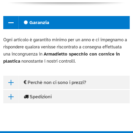
Garanzia
Ogni articolo è garantito minimo per un anno e ci impegnamo a
rispondere qualora venisse riscontrato a consegna effettuata
una incongruenza in
Armadietto specchio con cornice in
plastica
nonostante i nostri controlli.
Perchè non ci sono i prezzi?
Spedizioni