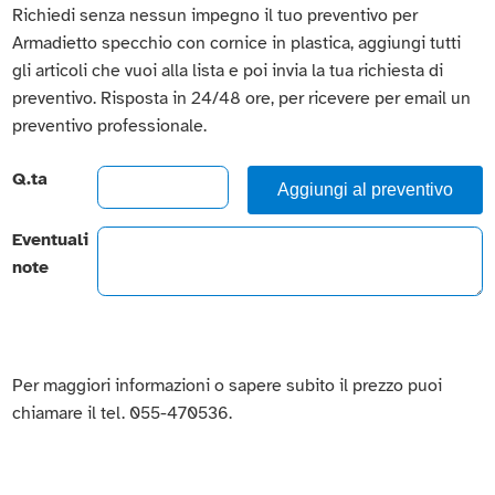
Richiedi senza nessun impegno il tuo preventivo per
Armadietto specchio con cornice in plastica, aggiungi tutti
gli articoli che vuoi alla lista e poi invia la tua richiesta di
preventivo. Risposta in 24/48 ore, per ricevere per email un
preventivo professionale.
Q.ta
Aggiungi al preventivo
Eventuali
note
Per maggiori informazioni o sapere subito il prezzo puoi
chiamare il tel. 055-470536.