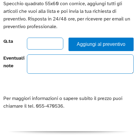
Specchio quadrato 55x60 con cornice, aggiungi tutti gli
articoli che vuoi alla lista e poi invia la tua richiesta di
preventivo. Risposta in 24/48 ore, per ricevere per email un
preventivo professionale.
Q.ta
Aggiungi al preventivo
Eventuali
note
Per maggiori informazioni o sapere subito il prezzo puoi
chiamare il tel. 055-470536.