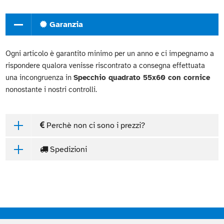
Garanzia
Ogni articolo è garantito minimo per un anno e ci impegnamo a
rispondere qualora venisse riscontrato a consegna effettuata
una incongruenza in
Specchio quadrato 55x60 con cornice
nonostante i nostri controlli.
Perchè non ci sono i prezzi?
Spedizioni